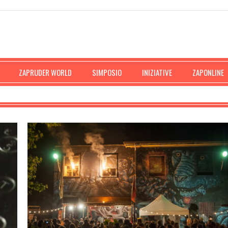
ZAPRUDER WORLD
SIMPOSIO
INIZIATIVE
ZAPONLINE