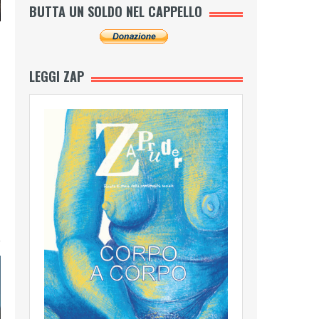
BUTTA UN SOLDO NEL CAPPELLO
LEGGI ZAP