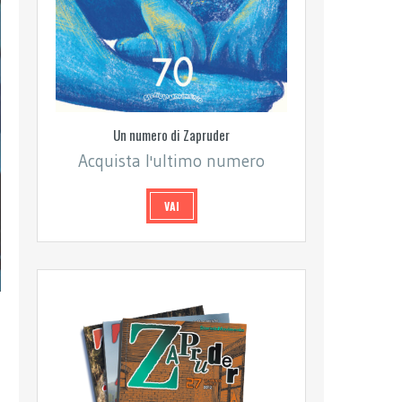
Un numero di Zapruder
Acquista l'ultimo numero
VAI