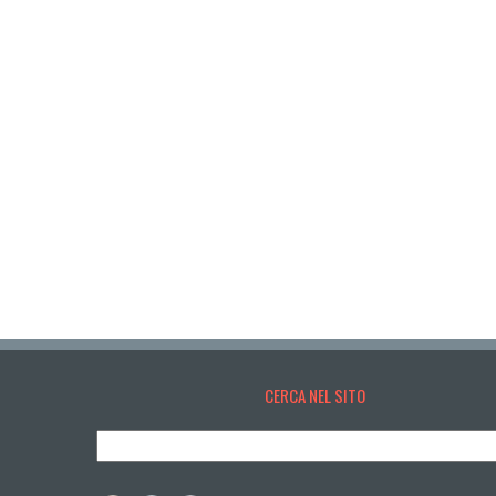
CERCA NEL SITO