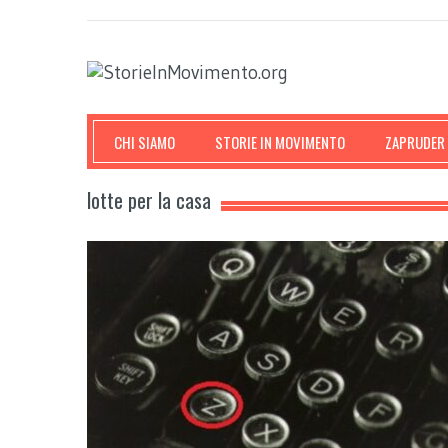
CHI SIAMO
STORIE IN MOVIMENTO
ZAPRUDER
lotte per la casa