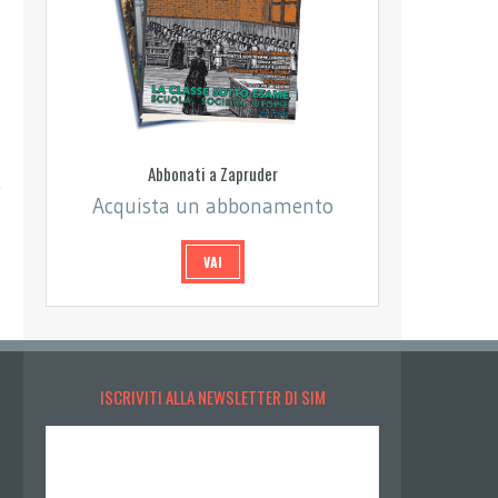
Abbonati a Zapruder
Acquista un abbonamento
VAI
ISCRIVITI ALLA NEWSLETTER DI SIM