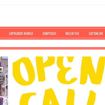
ZAPRUDER WORLD
SIMPOSIO
INIZIATIVE
ZAPONLINE