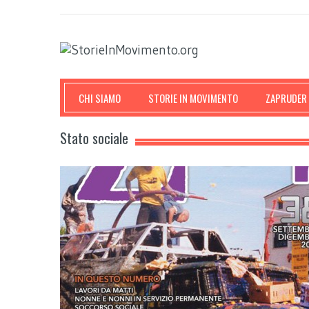
CHI SIAMO
STORIE IN MOVIMENTO
ZAPRUDER
Stato sociale