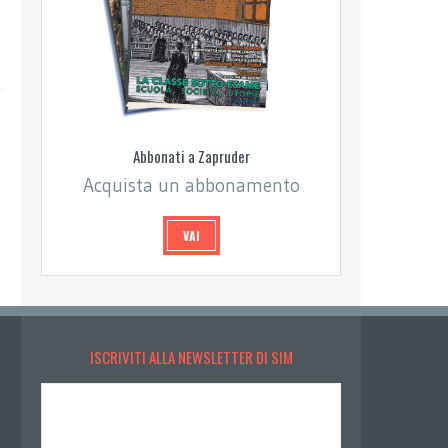
Abbonati a Zapruder
Acquista un abbonamento
VAI
ISCRIVITI ALLA NEWSLETTER DI SIM