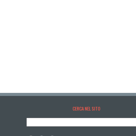
CERCA NEL SITO