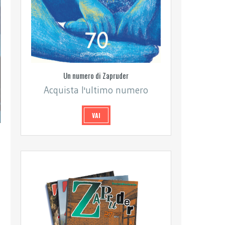
Un numero di Zapruder
Acquista l'ultimo numero
VAI