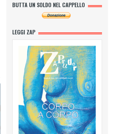
BUTTA UN SOLDO NEL CAPPELLO
LEGGI ZAP