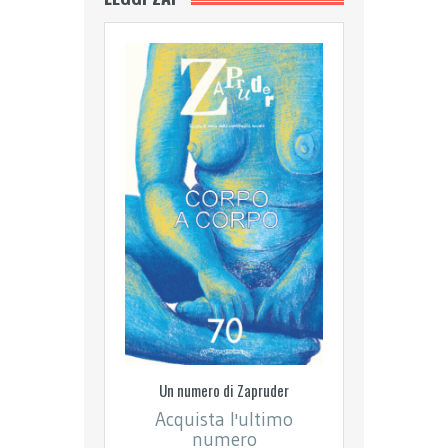
Un numero di Zapruder
Acquista l'ultimo
numero