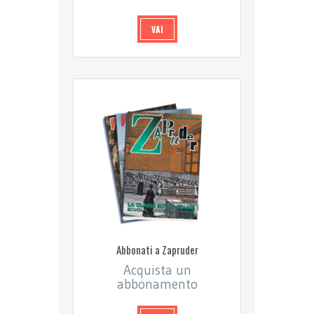
VAI
Abbonati a Zapruder
Acquista un
abbonamento