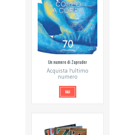
Un numero di Zapruder
Acquista l'ultimo
numero
VAI