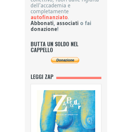
dell’accademia e
completamente
autofinanziato
.
Abbonati
,
associati
o fai
donazione
!
BUTTA UN SOLDO NEL
CAPPELLO
LEGGI ZAP