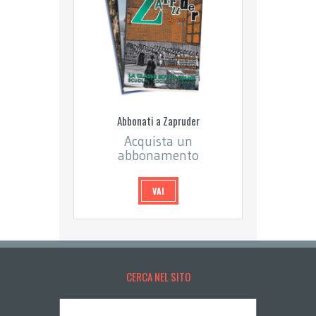
Abbonati a Zapruder
Acquista un
abbonamento
VAI
CERCA NEL SITO