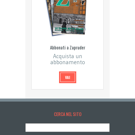
Abbonati a Zapruder
Acquista un
abbonamento
VAI
CERCA NEL SITO