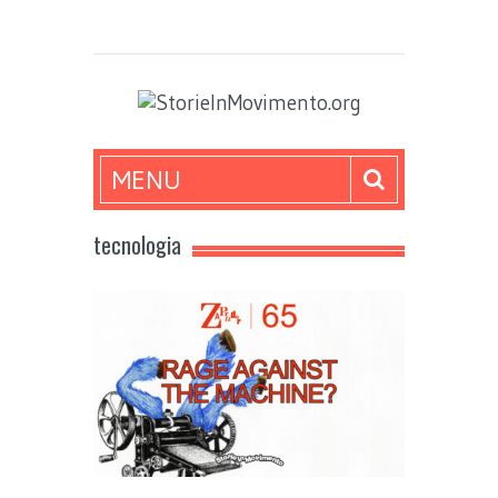
MENU
tecnologia