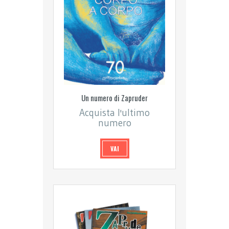
Un numero di Zapruder
Acquista l'ultimo
numero
VAI