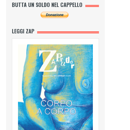
BUTTA UN SOLDO NEL CAPPELLO
LEGGI ZAP