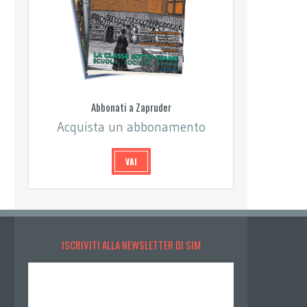
Abbonati a Zapruder
Acquista un abbonamento
VAI
ISCRIVITI ALLA NEWSLETTER DI SIM