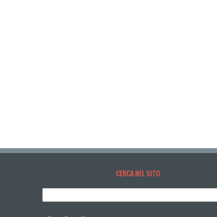
CERCA NEL SITO