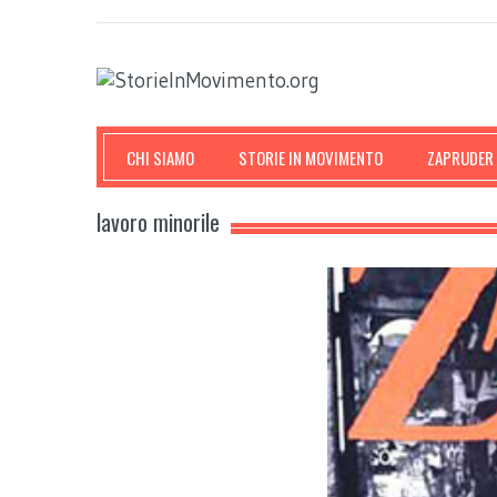
CHI SIAMO
STORIE IN MOVIMENTO
ZAPRUDER
lavoro minorile