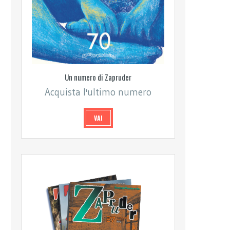
Un numero di Zapruder
Acquista l'ultimo numero
VAI