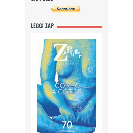
LEGGI ZAP