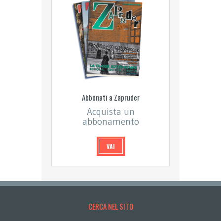
Abbonati a Zapruder
Acquista un
abbonamento
VAI
CERCA NEL SITO