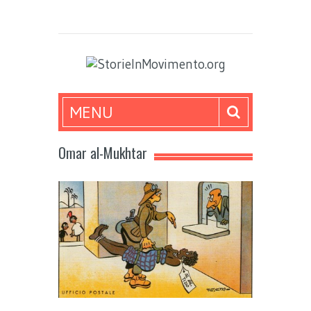
MENU
Omar al-Mukhtar