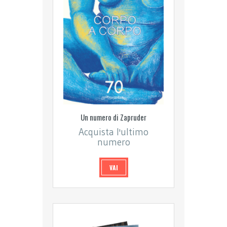
Un numero di Zapruder
Acquista l'ultimo
numero
VAI