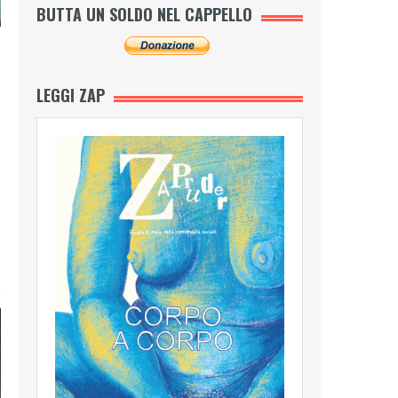
BUTTA UN SOLDO NEL CAPPELLO
LEGGI ZAP