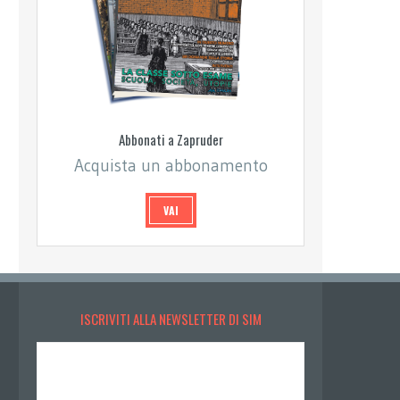
Abbonati a Zapruder
Acquista un abbonamento
VAI
ISCRIVITI ALLA NEWSLETTER DI SIM