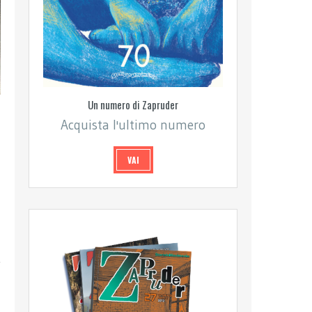
Un numero di Zapruder
Acquista l'ultimo numero
VAI