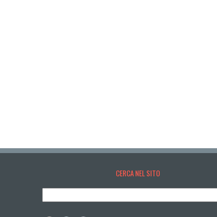
CERCA NEL SITO