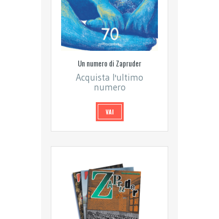
Un numero di Zapruder
Acquista l'ultimo
numero
VAI