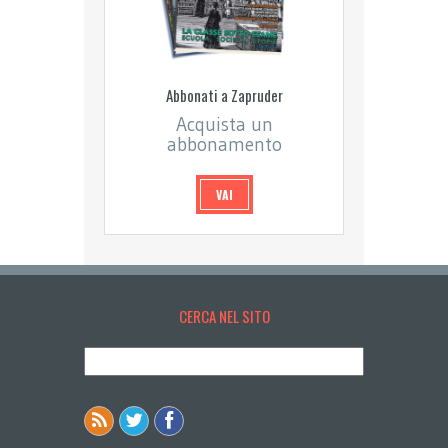
Abbonati a Zapruder
Acquista un
abbonamento
VAI
CERCA NEL SITO