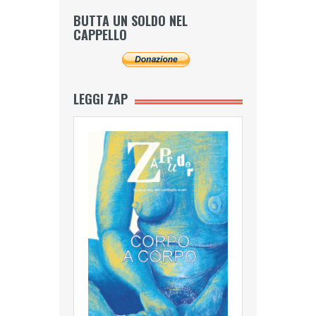
BUTTA UN SOLDO NEL
CAPPELLO
LEGGI ZAP