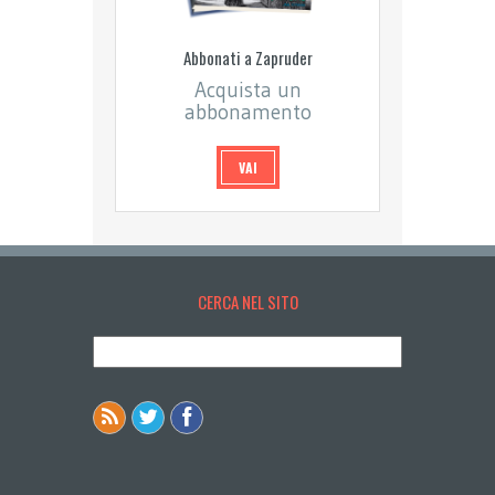
Abbonati a Zapruder
Acquista un
abbonamento
VAI
CERCA NEL SITO