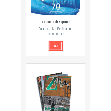
Un numero di Zapruder
Acquista l'ultimo
numero
VAI