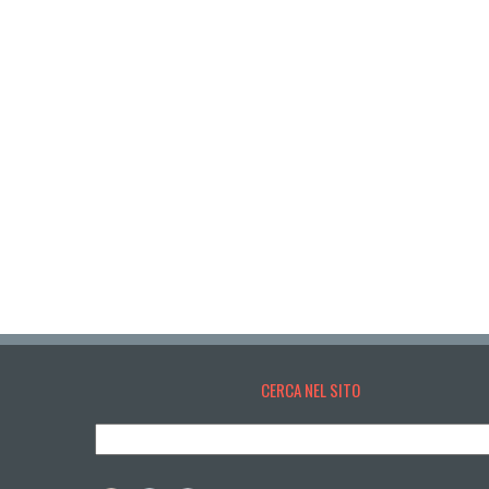
CERCA NEL SITO