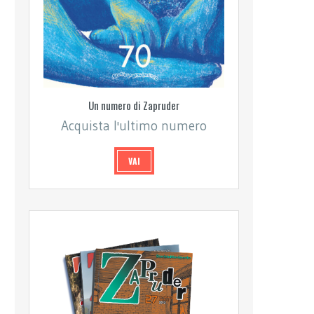
Un numero di Zapruder
Acquista l'ultimo numero
VAI