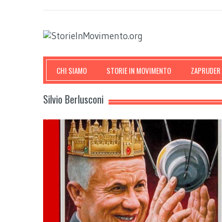
CHI SIAMO
STORIE IN MOVIMENTO
ZAPRUDER
Silvio Berlusconi