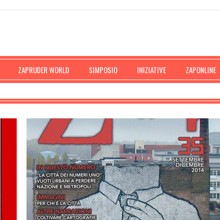
ZAPRUDER WORLD
SIMPOSIO
INIZIATIVE
ZAPONLINE