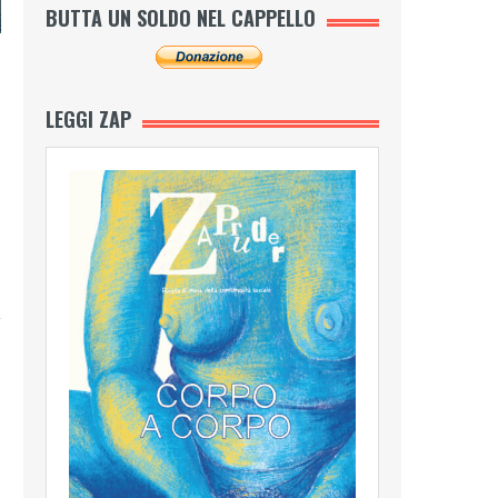
BUTTA UN SOLDO NEL CAPPELLO
LEGGI ZAP