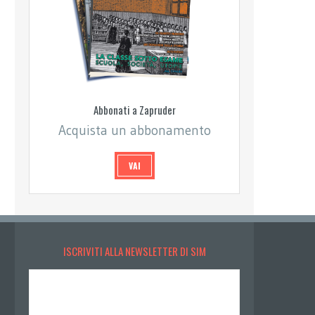
Abbonati a Zapruder
Acquista un abbonamento
VAI
ISCRIVITI ALLA NEWSLETTER DI SIM