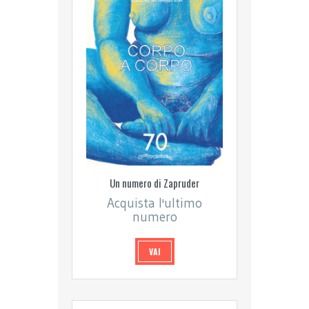
Un numero di Zapruder
Acquista l'ultimo
numero
VAI