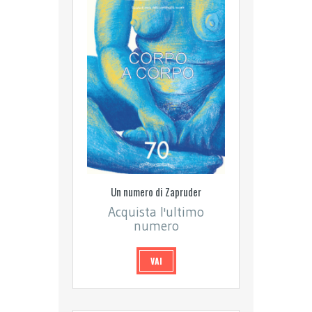
Un numero di Zapruder
Acquista l'ultimo
numero
VAI