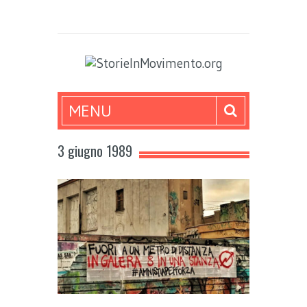
MENU
3 giugno 1989