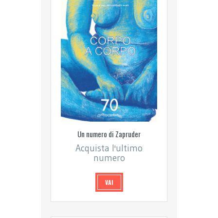
Un numero di Zapruder
Acquista l'ultimo
numero
VAI