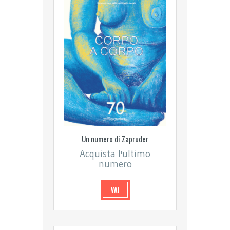
Un numero di Zapruder
Acquista l'ultimo
numero
VAI