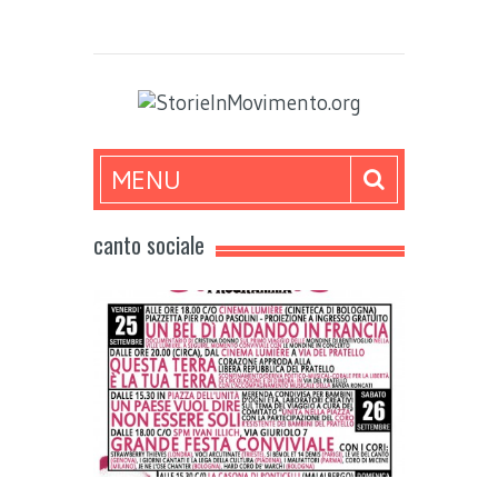
MENU
canto sociale