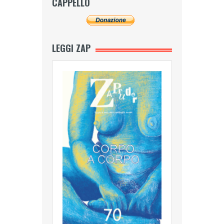
CAPPELLO
LEGGI ZAP