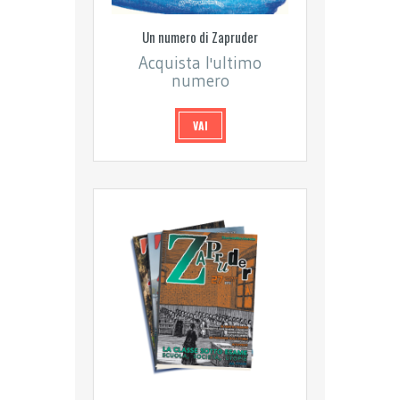
Un numero di Zapruder
Acquista l'ultimo
numero
VAI