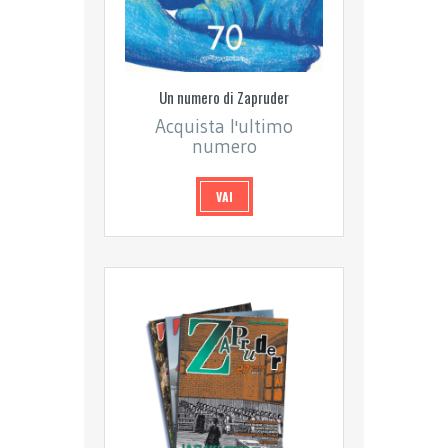
Un numero di Zapruder
Acquista l'ultimo
numero
VAI