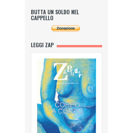
BUTTA UN SOLDO NEL
CAPPELLO
LEGGI ZAP