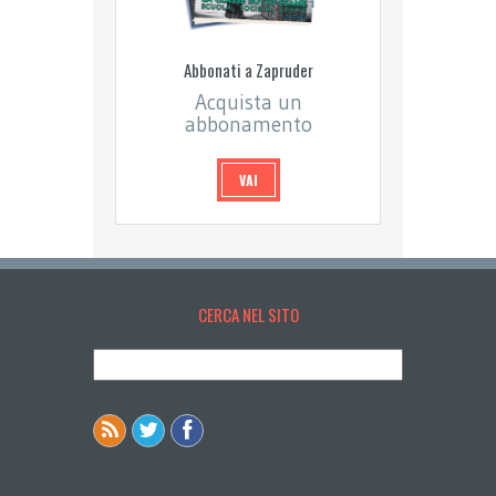
Abbonati a Zapruder
Acquista un
abbonamento
VAI
CERCA NEL SITO