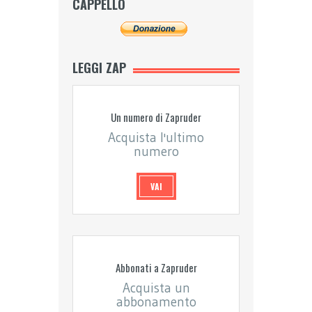
CAPPELLO
LEGGI ZAP
Un numero di Zapruder
Acquista l'ultimo
numero
VAI
Abbonati a Zapruder
Acquista un
abbonamento