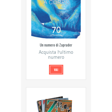
Un numero di Zapruder
Acquista l'ultimo
numero
VAI