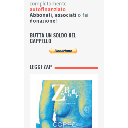
completamente
autofinanziato
.
Abbonati
,
associati
o fai
donazione
!
BUTTA UN SOLDO NEL
CAPPELLO
LEGGI ZAP