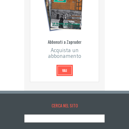
Abbonati a Zapruder
Acquista un
abbonamento
VAI
CERCA NEL SITO