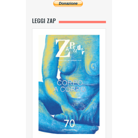
LEGGI ZAP