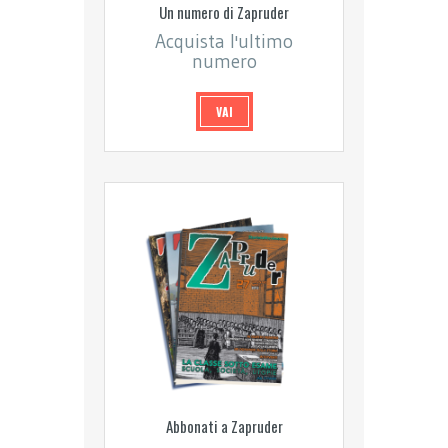
Un numero di Zapruder
Acquista l'ultimo
numero
VAI
Abbonati a Zapruder