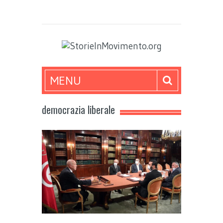
MENU
democrazia liberale