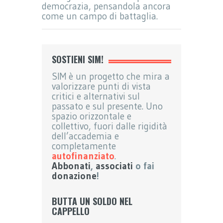
democrazia, pensandola ancora
come un campo di battaglia.
SOSTIENI SIM!
SIM è un progetto che mira a
valorizzare punti di vista
critici e alternativi sul
passato e sul presente. Uno
spazio orizzontale e
collettivo, fuori dalle rigidità
dell’accademia e
completamente
autofinanziato
.
Abbonati
,
associati
o fai
donazione
!
BUTTA UN SOLDO NEL
CAPPELLO