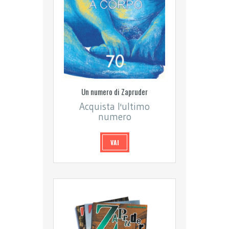
Un numero di Zapruder
Acquista l'ultimo
numero
VAI