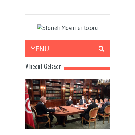
MENU
Vincent Geisser