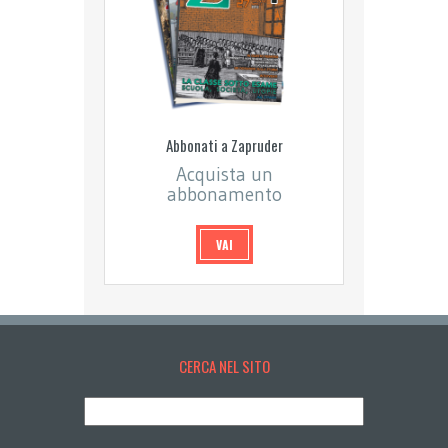
Abbonati a Zapruder
Acquista un
abbonamento
VAI
CERCA NEL SITO