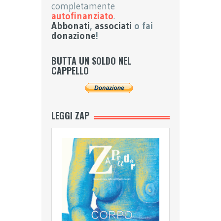
completamente
autofinanziato
.
Abbonati
,
associati
o fai
donazione
!
BUTTA UN SOLDO NEL
CAPPELLO
LEGGI ZAP