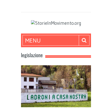
MENU
legislazione