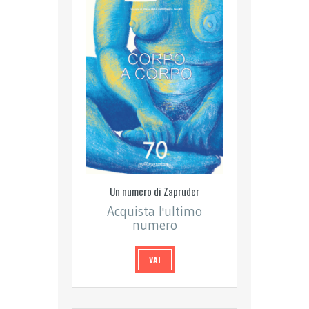
Un numero di Zapruder
Acquista l'ultimo
numero
VAI