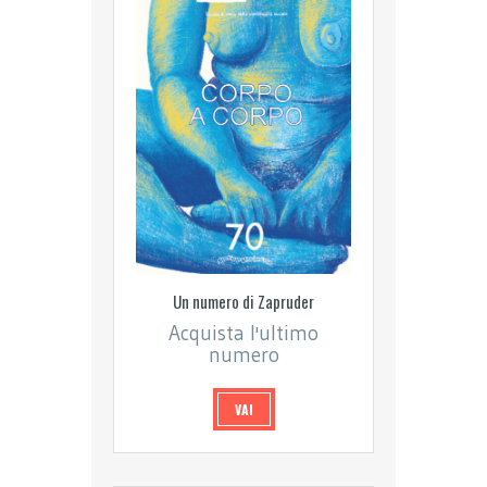
Un numero di Zapruder
Acquista l'ultimo
numero
VAI