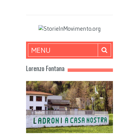
MENU
Lorenzo Fontana