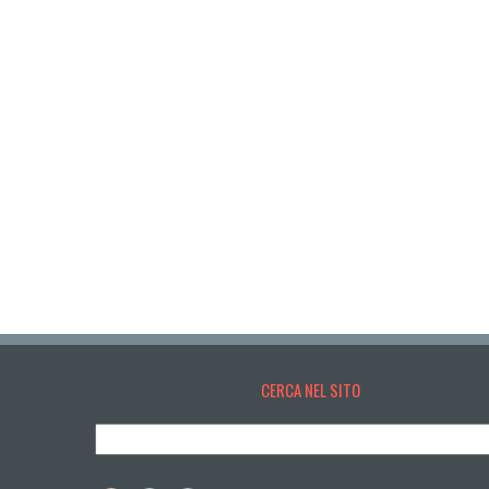
CERCA NEL SITO