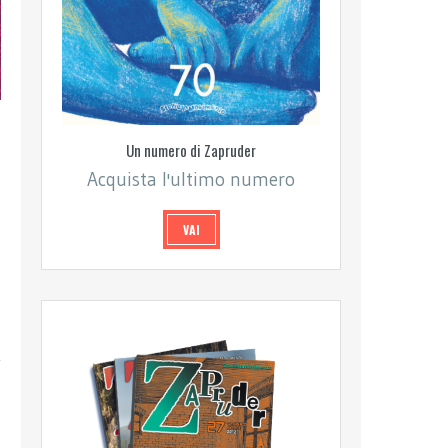
Un numero di Zapruder
Acquista l'ultimo numero
VAI