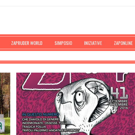
ZAPRUDER WORLD
SIMPOSIO
INIZIATIVE
ZAPONLINE