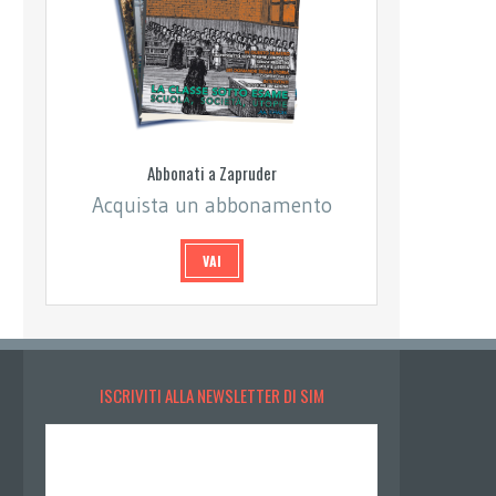
Abbonati a Zapruder
Acquista un abbonamento
VAI
ISCRIVITI ALLA NEWSLETTER DI SIM