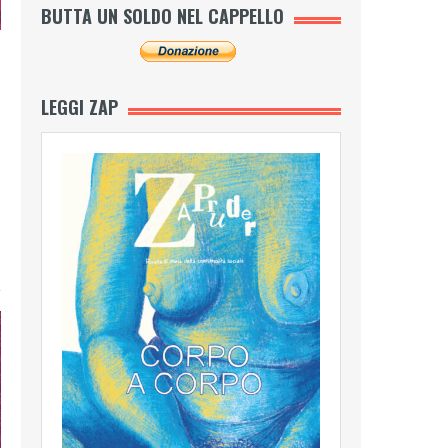
BUTTA UN SOLDO NEL CAPPELLO
LEGGI ZAP