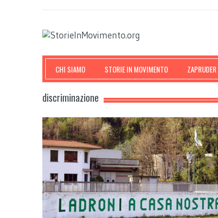
CHI SIAMO
STORIE IN MOVIMENTO
ZAPRUDER
discriminazione