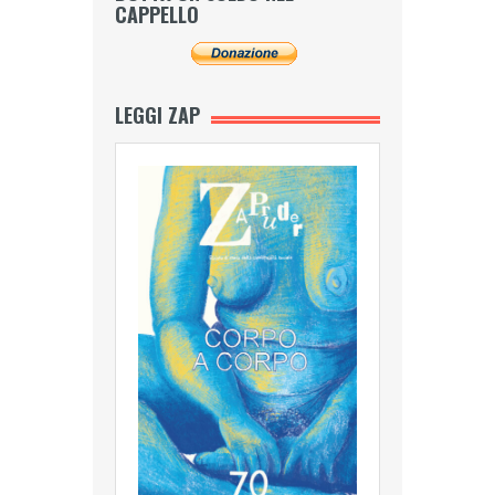
CAPPELLO
LEGGI ZAP