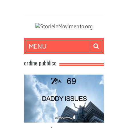
MENU
ordine pubblico