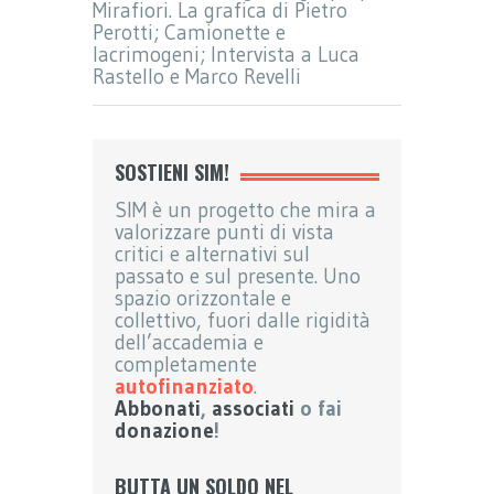
Mirafiori. La grafica di Pietro
Perotti; Camionette e
lacrimogeni; Intervista a Luca
Rastello e Marco Revelli
SOSTIENI SIM!
SIM è un progetto che mira a
valorizzare punti di vista
critici e alternativi sul
passato e sul presente. Uno
spazio orizzontale e
collettivo, fuori dalle rigidità
dell’accademia e
completamente
autofinanziato
.
Abbonati
,
associati
o fai
donazione
!
BUTTA UN SOLDO NEL