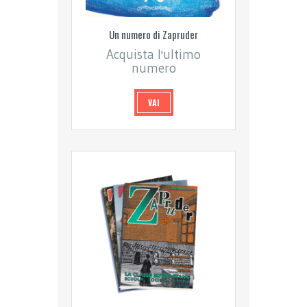
Un numero di Zapruder
Acquista l'ultimo
numero
VAI