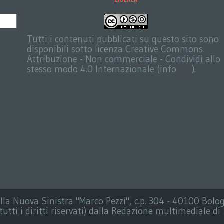
Tutti i contenuti pubblicati su questo sito sono
disponibili sotto licenza Creative Commons
Attribuzione - Non commerciale - Condividi allo
stesso modo 4.0 Internazionale (info
qui
).
ella Nuova Sinistra "Marco Pezzi", c.p. 304 - 40100 Bolo
tti i diritti riservati) dalla Redazione multimediale di 