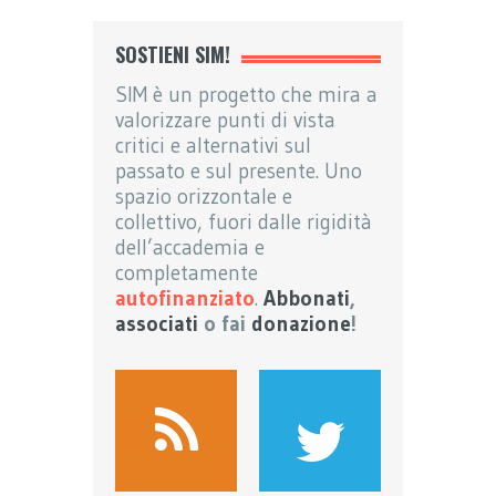
SOSTIENI SIM!
SIM è un progetto che mira a
valorizzare punti di vista
critici e alternativi sul
passato e sul presente. Uno
spazio orizzontale e
collettivo, fuori dalle rigidità
dell’accademia e
completamente
autofinanziato
.
Abbonati
,
associati
o fai
donazione
!