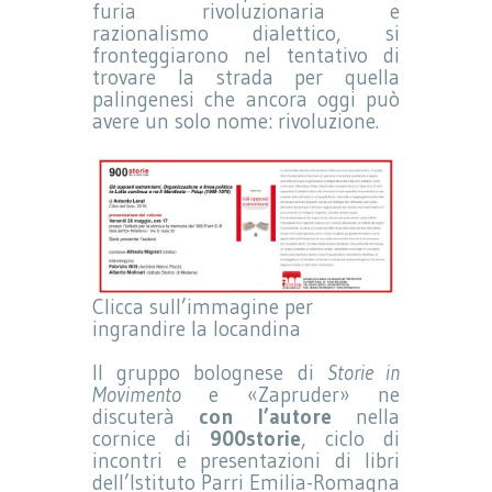
furia rivoluzionaria e
razionalismo dialettico, si
fronteggiarono nel tentativo di
trovare la strada per quella
palingenesi che ancora oggi può
avere un solo nome: rivoluzione.
Clicca sull’immagine per
ingrandire la locandina
Il gruppo bolognese di
Storie in
Movimento
e «Zapruder» ne
discuterà
con l’autore
nella
cornice di
900storie
, ciclo di
incontri e presentazioni di libri
dell’Istituto Parri Emilia-Romagna