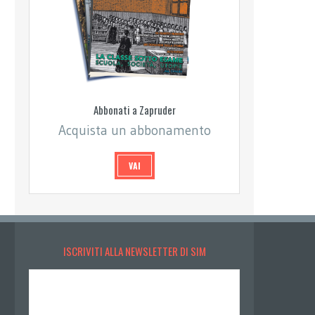
Abbonati a Zapruder
Acquista un abbonamento
VAI
ISCRIVITI ALLA NEWSLETTER DI SIM