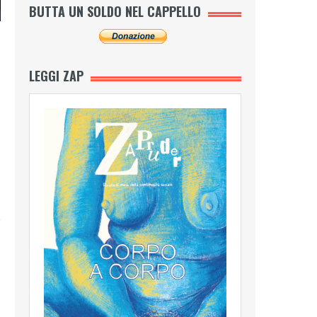
BUTTA UN SOLDO NEL CAPPELLO
LEGGI ZAP