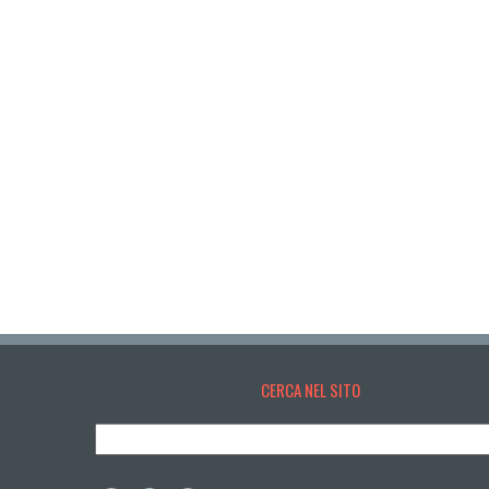
CERCA NEL SITO