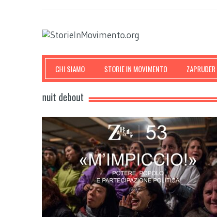
CHI SIAMO
STORIE IN MOVIMENTO
ZAPRUDER
nuit debout