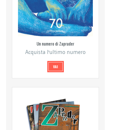
Un numero di Zapruder
Acquista l'ultimo numero
VAI