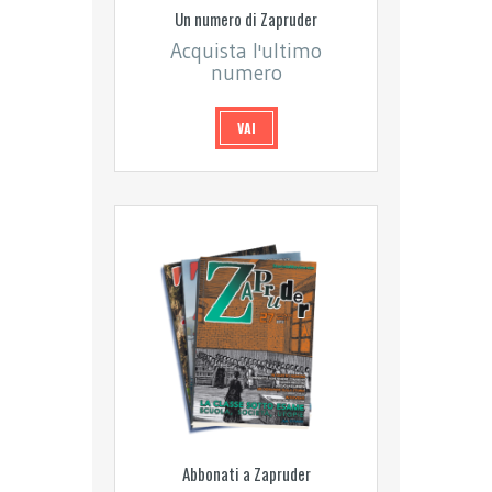
Un numero di Zapruder
Acquista l'ultimo
numero
VAI
Abbonati a Zapruder