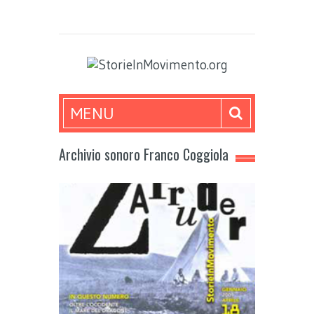
MENU
Archivio sonoro Franco Coggiola