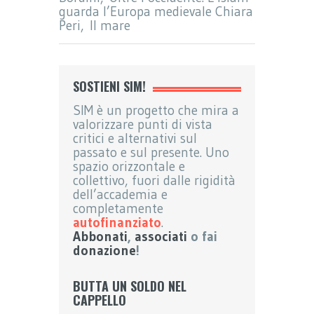
guarda l’Europa medievale Chiara
Peri, Il mare
SOSTIENI SIM!
SIM è un progetto che mira a
valorizzare punti di vista
critici e alternativi sul
passato e sul presente. Uno
spazio orizzontale e
collettivo, fuori dalle rigidità
dell’accademia e
completamente
autofinanziato
.
Abbonati
,
associati
o fai
donazione
!
BUTTA UN SOLDO NEL
CAPPELLO