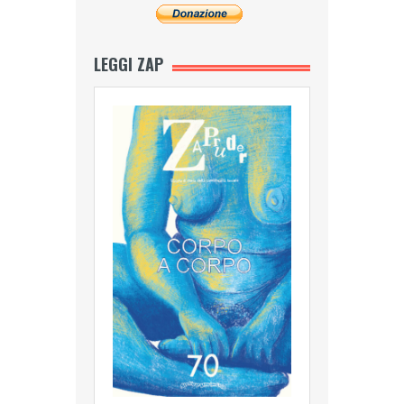
LEGGI ZAP