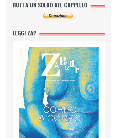
BUTTA UN SOLDO NEL CAPPELLO
LEGGI ZAP