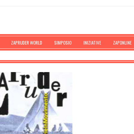
ZAPRUDER WORLD
SIMPOSIO
INIZIATIVE
ZAPONLINE