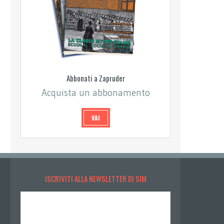
Abbonati a Zapruder
Acquista un abbonamento
VAI
ISCRIVITI ALLA NEWSLETTER DI SIM