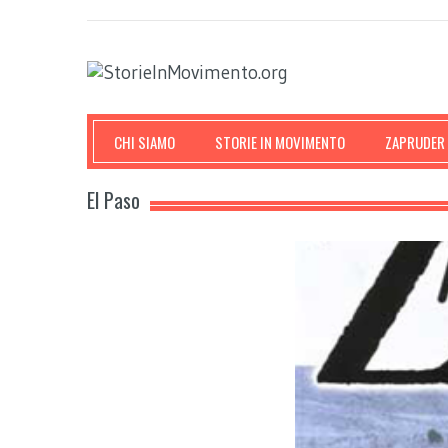
CHI SIAMO
STORIE IN MOVIMENTO
ZAPRUDER
El Paso