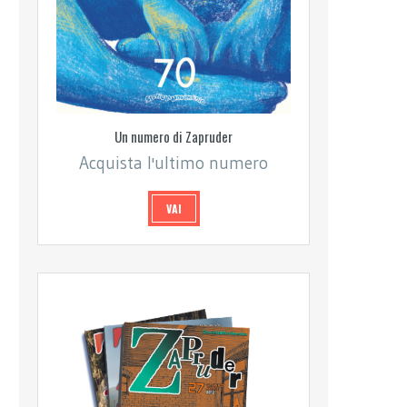
Un numero di Zapruder
Acquista l'ultimo numero
VAI