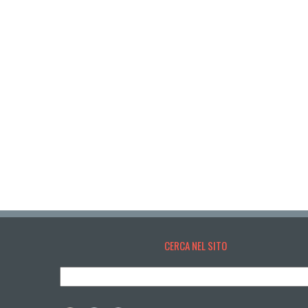
CERCA NEL SITO