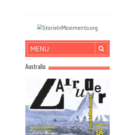
MENU
Australia