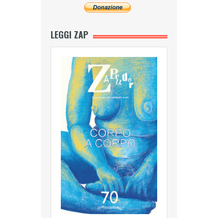
LEGGI ZAP