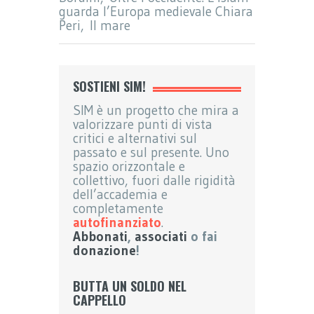
guarda l’Europa medievale Chiara
Peri, Il mare
SOSTIENI SIM!
SIM è un progetto che mira a
valorizzare punti di vista
critici e alternativi sul
passato e sul presente. Uno
spazio orizzontale e
collettivo, fuori dalle rigidità
dell’accademia e
completamente
autofinanziato
.
Abbonati
,
associati
o fai
donazione
!
BUTTA UN SOLDO NEL
CAPPELLO