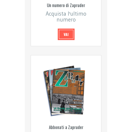
Un numero di Zapruder
Acquista l'ultimo
numero
VAI
Abbonati a Zapruder