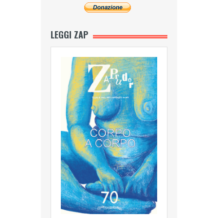
LEGGI ZAP