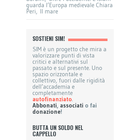
guarda l’Europa medievale Chiara
Peri, Il mare
SOSTIENI SIM!
SIM è un progetto che mira a
valorizzare punti di vista
critici e alternativi sul
passato e sul presente. Uno
spazio orizzontale e
collettivo, fuori dalle rigidità
dell’accademia e
completamente
autofinanziato
.
Abbonati
,
associati
o fai
donazione
!
BUTTA UN SOLDO NEL
CAPPELLO