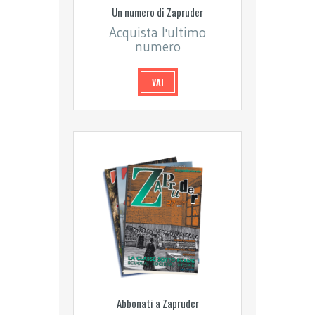
Un numero di Zapruder
Acquista l'ultimo
numero
VAI
Abbonati a Zapruder