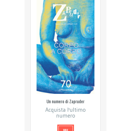
Un numero di Zapruder
Acquista l'ultimo
numero
VAI