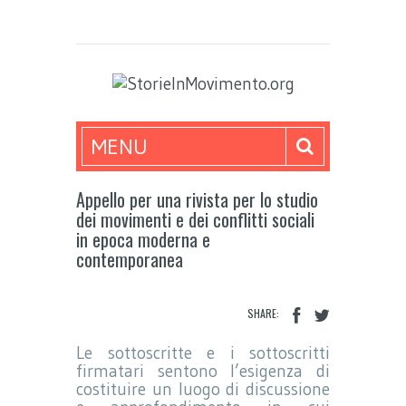
MENU
Appello per una rivista per lo studio
dei movimenti e dei conflitti sociali
in epoca moderna e
contemporanea
SHARE:
Le sottoscritte e i sottoscritti
firmatari sentono l’esigenza di
costituire un luogo di discussione