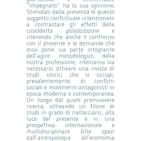
“impegnato” ha la sua opinione.
Stimolati dalla presenza di questo
soggetto conflittuale intenzionato
a contrastare gli effetti della
cosiddetta
globalizzazione
e
ritenendo che anche il confronto
con il presente e le domande che
esso pone sia parte integrante
dell’agire metodologico della
nostra professione, riteniamo sia
necessario attivare una rivista di
studi storici che si occupi,
prevalentemente, di conflitti
sociali e movimenti antagonisti in
epoca moderna e contemporanea.
Un luogo dal quale promuovere
ricerca, attivando un filone di
studi in grado di riallacciarsi, alla
luce del presente e in una
prospettiva internazionale e
multidisciplinare (che spazi
dall’antropologia all’economia