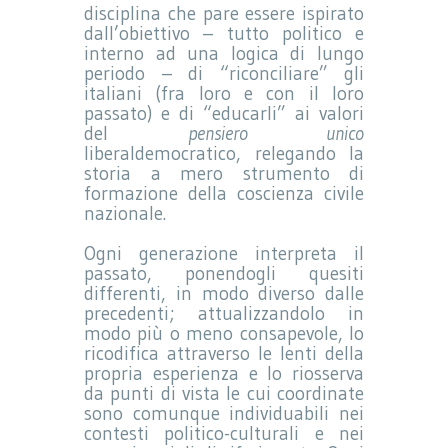
disciplina che pare essere ispirato
dall’obiettivo – tutto politico e
interno ad una logica di lungo
periodo – di “riconciliare” gli
italiani (fra loro e con il loro
passato) e di “educarli” ai valori
del
pensiero unico
liberaldemocratico, relegando la
storia a mero strumento di
formazione della coscienza civile
nazionale.
Ogni generazione interpreta il
passato, ponendogli quesiti
differenti, in modo diverso dalle
precedenti; attualizzandolo in
modo più o meno consapevole, lo
ricodifica attraverso le lenti della
propria esperienza e lo riosserva
da punti di vista le cui coordinate
sono comunque individuabili nei
contesti politico-culturali e nei