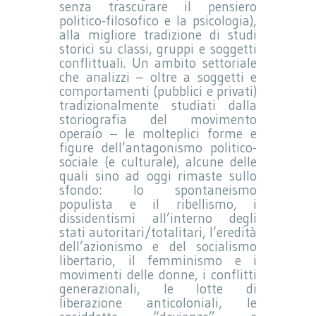
senza trascurare il pensiero
politico-filosofico e la psicologia),
alla migliore tradizione di studi
storici su classi, gruppi e soggetti
conflittuali. Un ambito settoriale
che analizzi – oltre a soggetti e
comportamenti (pubblici e privati)
tradizionalmente studiati dalla
storiografia del movimento
operaio – le molteplici forme e
figure dell’antagonismo politico-
sociale (e culturale), alcune delle
quali sino ad oggi rimaste sullo
sfondo: lo spontaneismo
populista e il ribellismo, i
dissidentismi all’interno degli
stati autoritari/totalitari, l’eredità
dell’azionismo e del socialismo
libertario, il femminismo e i
movimenti delle donne, i conflitti
generazionali, le lotte di
liberazione anticoloniali, le