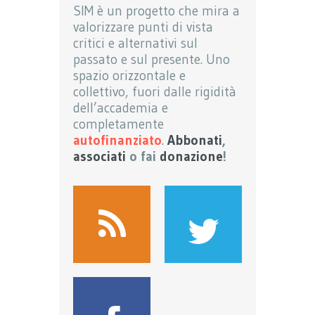
SIM è un progetto che mira a
valorizzare punti di vista
critici e alternativi sul
passato e sul presente. Uno
spazio orizzontale e
collettivo, fuori dalle rigidità
dell’accademia e
completamente
autofinanziato
.
Abbonati
,
associati
o fai
donazione
!