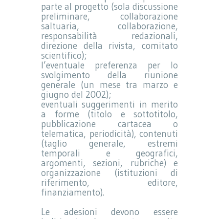
parte al progetto (sola discussione
preliminare, collaborazione
saltuaria, collaborazione,
responsabilità redazionali,
direzione della rivista, comitato
scientifico);
l’eventuale preferenza per lo
svolgimento della riunione
generale (un mese tra marzo e
giugno del 2002);
eventuali suggerimenti in merito
a forme (titolo e sottotitolo,
pubblicazione cartacea o
telematica, periodicità), contenuti
(taglio generale, estremi
temporali e geografici,
argomenti, sezioni, rubriche) e
organizzazione (istituzioni di
riferimento, editore,
finanziamento).
Le adesioni devono essere