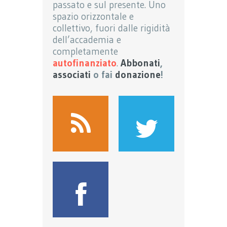
passato e sul presente. Uno
spazio orizzontale e
collettivo, fuori dalle rigidità
dell’accademia e
completamente
autofinanziato
.
Abbonati
,
associati
o fai
donazione
!