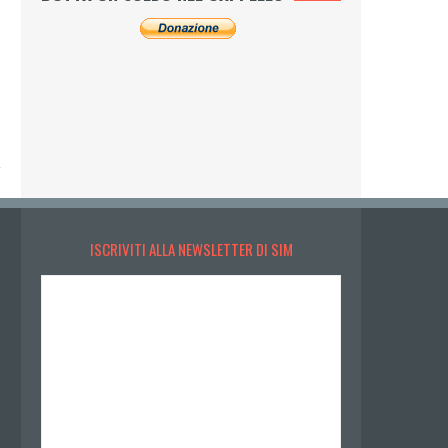
ISCRIVITI ALLA NEWSLETTER DI SIM