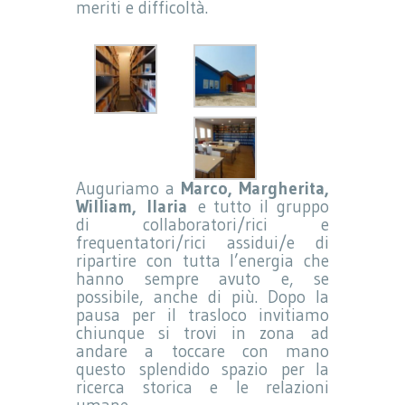
meriti e difficoltà.
Auguriamo a
Marco, Margherita,
William,
Ilaria
e tutto il gruppo
di collaboratori/rici e
frequentatori/rici assidui/e di
ripartire con tutta l’energia che
hanno sempre avuto e, se
possibile, anche di più. Dopo la
pausa per il trasloco invitiamo
chiunque si trovi in zona ad
andare a toccare con mano
questo splendido spazio per la
ricerca storica e le relazioni