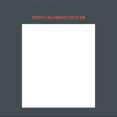
ISCRIVITI ALLA NEWSLETTER DI SIM