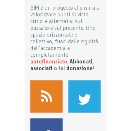
SIM è un progetto che mira a
valorizzare punti di vista
critici e alternativi sul
passato e sul presente. Uno
spazio orizzontale e
collettivo, fuori dalle rigidità
dell’accademia e
completamente
autofinanziato
.
Abbonati
,
associati
o fai
donazione
!