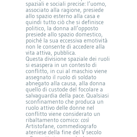
spaziali e sociali precise: l’uomo,
associato alla ragione, presiede
allo spazio esterno alla casa e
quindi tutto ciò che si definisce
politico, la donna all’opposto
presiede allo spazio domestico,
poiché la sua eccessiva emotività
non le consente di accedere alla
vita attiva, pubblica.
Questa divisione spaziale dei ruoli
si esaspera in un contesto di
conflitto, in cui al maschio viene
assegnato il ruolo di soldato
abnegato alla causa, alla donna
quello di custode del focolare a
salvaguardia della pace. Qualsiasi
sconfinamento che produca un
ruolo attivo delle donne nel
conflitto viene considerato un
ribaltamento comico:
così
Artistofane, commediografo
ateniese della fine del V secolo