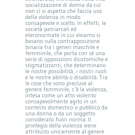
socializzazione di donna da cui
non ci si aspetta che faccia uso
della violenza in modo
consapevole e scelto. In effetti, le
società patriarcali ed
eteronormate in cui viviamo si
basano sulla contrapposizione
binaria tra i generi maschile e
femminile, che porta con sé una
serie di opposizioni dicotomiche e
stigmatizzanti, che determinano
le nostre possibilità, i nostri ruoli
e le nostre abilità o disabilità. Tra
le cose che sono precluse al
genere femminile, c’è la violenza,
intesa come un atto violento
consapevolmente agito in un
contesto domestico o pubblico da
una donna o da un soggetto
considerato fuori norma. Il
privilegio della violenza viene
attribuito unicamente al genere