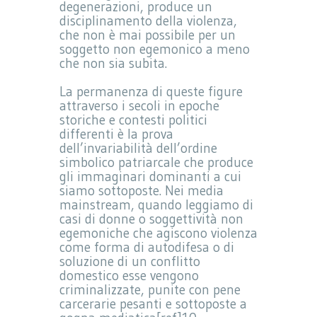
degenerazioni, produce un
disciplinamento della violenza,
che non è mai possibile per un
soggetto non egemonico a meno
che non sia subita.
La permanenza di queste figure
attraverso i secoli in epoche
storiche e contesti politici
differenti è la prova
dell’invariabilità dell’ordine
simbolico patriarcale che produce
gli immaginari dominanti a cui
siamo sottoposte. Nei media
mainstream, quando leggiamo di
casi di donne o soggettività non
egemoniche che agiscono violenza
come forma di autodifesa o di
soluzione di un conflitto
domestico esse vengono
criminalizzate, punite con pene
carcerarie pesanti e sottoposte a