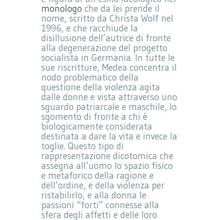
monologo
che da lei prende il
nome, scritto da Christa Wolf nel
1996, e che racchiude la
disillusione dell’autrice di fronte
alla degenerazione del progetto
socialista in Germania. In tutte le
sue riscritture, Medea concentra il
nodo problematico della
questione della violenza agita
dalle donne e vista attraverso uno
sguardo patriarcale e maschile, lo
sgomento di fronte a chi è
biologicamente considerata
destinata a dare la vita e invece la
toglie. Questo tipo di
rappresentazione dicotomica che
assegna all’uomo lo spazio fisico
e metaforico della ragione e
dell’ordine, e della violenza per
ristabilirlo, e alla donna le
passioni “forti” connesse alla
sfera degli affetti e delle loro