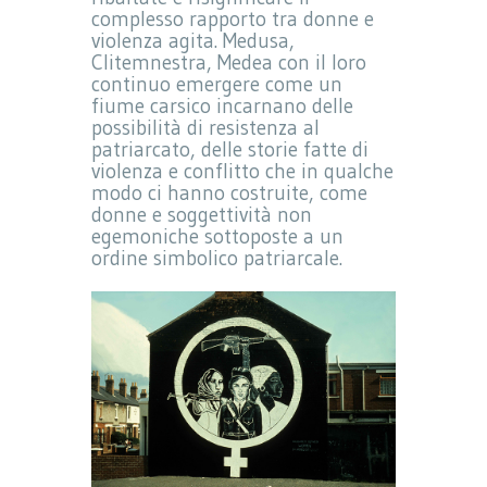
complesso rapporto tra donne e
violenza agita. Medusa,
Clitemnestra, Medea con il loro
continuo emergere come un
fiume carsico incarnano delle
possibilità di resistenza al
patriarcato, delle storie fatte di
violenza e conflitto che in qualche
modo ci hanno costruite, come
donne e soggettività non
egemoniche sottoposte a un
ordine simbolico patriarcale.