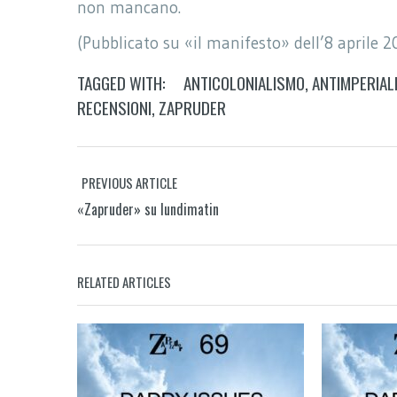
non mancano.
(Pubblicato su «il manifesto» dell’8 aprile 2
TAGGED WITH:
ANTICOLONIALISMO
,
ANTIMPERIAL
RECENSIONI
,
ZAPRUDER
PREVIOUS ARTICLE
«Zapruder» su lundimatin
RELATED ARTICLES