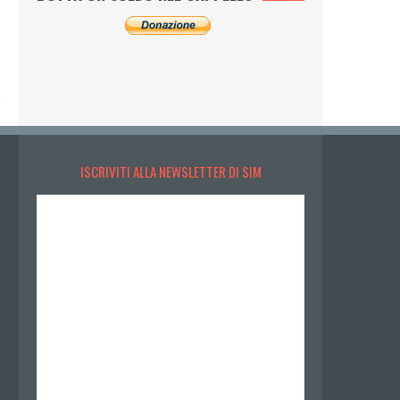
ISCRIVITI ALLA NEWSLETTER DI SIM