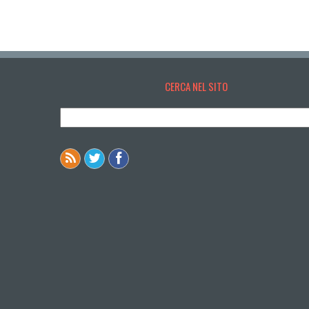
CERCA NEL SITO