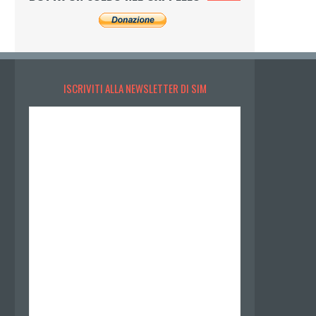
ISCRIVITI ALLA NEWSLETTER DI SIM