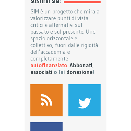
SOSTIENI SIM!
SIM è un progetto che mira a
valorizzare punti di vista
critici e alternativi sul
passato e sul presente. Uno
spazio orizzontale e
collettivo, fuori dalle rigidità
dell’accademia e
completamente
autofinanziato
.
Abbonati
,
associati
o fai
donazione
!