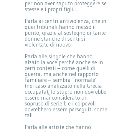
per non aver saputo proteggere se
stesse e i propri figli…
Parla ai centri antiviolenza, che in
quei tribunali hanno messo il
punto, grazie al sostegno di tante
donne stanche di sentirsi
violentate di nuovo.
Parla alle singole che hanno
alzato la voce perché anche se in
certi contesti – come quelli di
guerra, ma anche nel rapporto
familiare – sembra “normale”
(nel caso analizzato nella Grecia
occupata), lo stupro non dovrebbe
essere mai considerato un
sopruso di serie b e i colpevoli
dovrebbero essere perseguiti come
tali.
Parla alle artiste che hanno