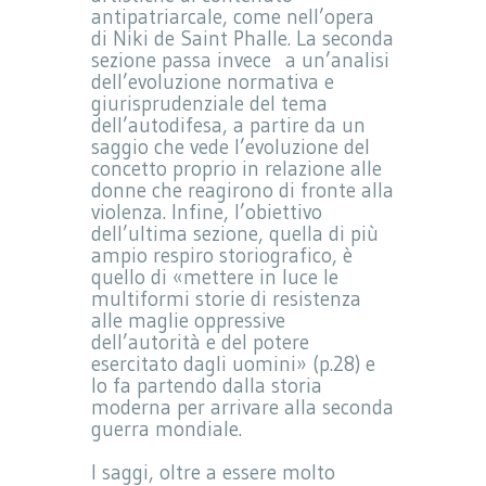
antipatriarcale, come nell’opera
di Niki de Saint Phalle. La seconda
sezione passa invece a un’analisi
dell’evoluzione normativa e
giurisprudenziale del tema
dell’autodifesa, a partire da un
saggio che vede l’evoluzione del
concetto proprio in relazione alle
donne che reagirono di fronte alla
violenza. Infine, l’obiettivo
dell’ultima sezione, quella di più
ampio respiro storiografico, è
quello di «mettere in luce le
multiformi storie di resistenza
alle maglie oppressive
dell’autorità e del potere
esercitato dagli uomini» (p.28) e
lo fa partendo dalla storia
moderna per arrivare alla seconda
guerra mondiale.
I saggi, oltre a essere molto