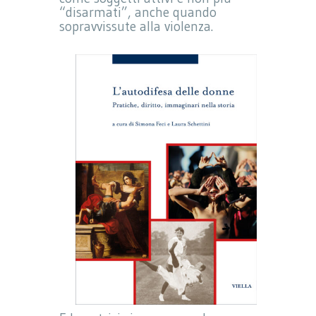
“disarmati”, anche quando
sopravvissute alla violenza.