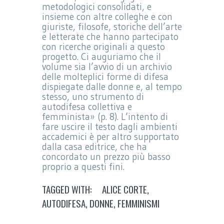
metodologici consolidati, e
insieme con altre colleghe e con
giuriste, filosofe, storiche dell’arte
e letterate che hanno partecipato
con ricerche originali a questo
progetto. Ci auguriamo che il
volume sia l’avvio di un archivio
delle molteplici forme di difesa
dispiegate dalle donne e, al tempo
stesso, uno strumento di
autodifesa collettiva e
femminista» (p. 8). L’intento di
fare uscire il testo dagli ambienti
accademici è per altro supportato
dalla casa editrice, che ha
concordato un prezzo più basso
proprio a questi fini.
TAGGED WITH:
ALICE CORTE
,
AUTODIFESA
,
DONNE
,
FEMMINISMI