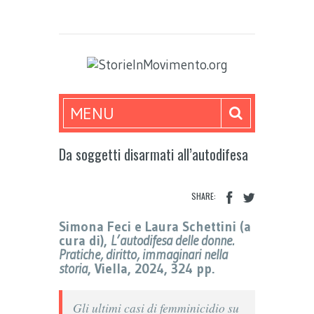
MENU
Da soggetti disarmati all’autodifesa
SHARE:
Simona Feci e Laura Schettini (a
cura di),
L’autodifesa delle donne.
Pratiche, diritto, immaginari nella
storia
, Viella, 2024, 324 pp.
Gli ultimi casi di femminicidio su